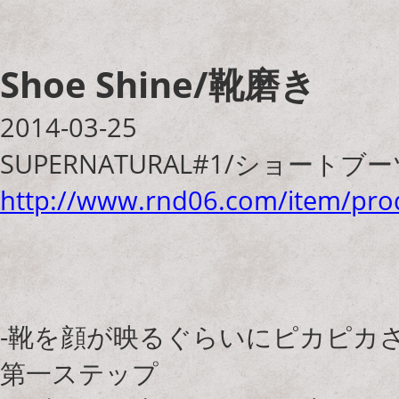
Shoe Shine/靴磨き
2014-03-25
SUPERNATURAL#1/ショート
http://www.rnd06.com/item/prod
-靴を顔が映るぐらいにピカピカさ
第一ステップ